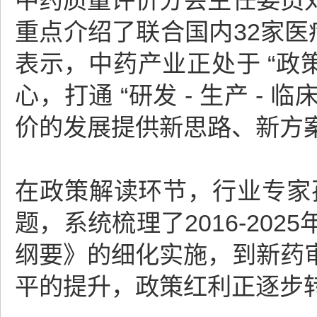
中药质量评价分会主任委员
重点介绍了联合国内32家医
表示，中药产业正处于 “政策
心，打通 “研发 - 生产 -
价的发展提供新思路、新方案
在政策解读环节，行业专家孙
题，系统梳理了2016-20
纲要》的细化实施，到新药
平的提升，政策红利正逐步