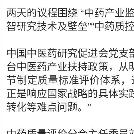
两天的议程围绕 “中药产业监
智研究技术及壁垒”“中药质
中国中医药研究促进会党支
台中医药产业扶持政策，从
节制定质量标准评价体系，
正是响应国家战略的具体实
转化等难点问题。”