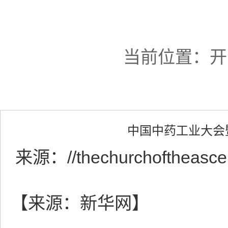
当前位置：
开
中国中药工业大会
来源：
//thechurchoftheasc
【来源：新华网】