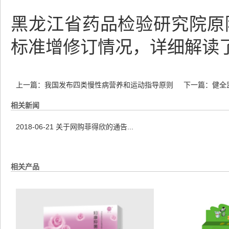
黑龙江省药品检验研究院原
标准增修订情况，详细解读
上一篇：
我国发布四类慢性病营养和运动指导原则
下一篇：
健全
相关新闻
2018-06-21
关于网购菲得欣的通告...
相关产品