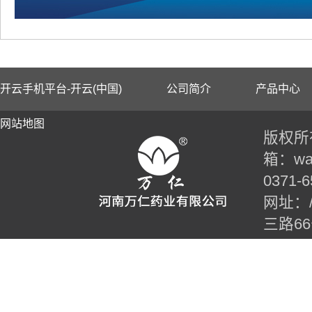
开云手机平台-开云(中国)
公司简介
产品中心
网站地图
版权所有
箱：wan
0371-6
网址：//t
三路6