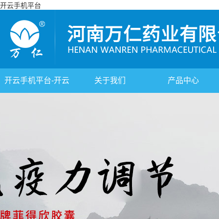
开云手机平台
开云手机平台-开云
关于我们
产品中心
(中国)