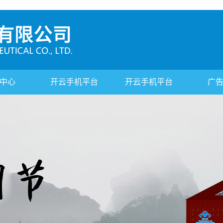
中心
开云手机平台
开云手机平台
广