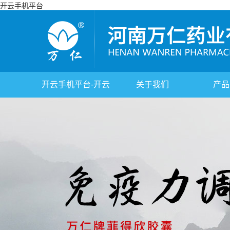
开云手机平台
开云手机平台-开云
关于我们
产品
(中国)