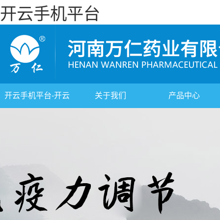
开云手机平台
开云手机平台-开云
关于我们
产品中心
(中国)