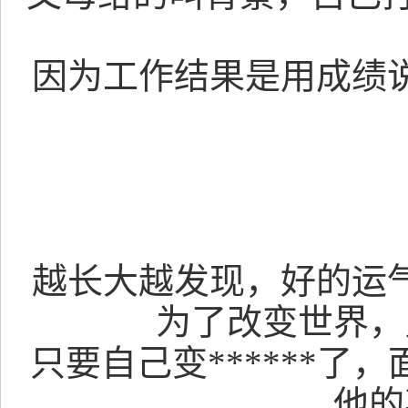
因为工作结果是用成绩
越长大越发现，好的运
为了改变世界，
只要自己变******
他的