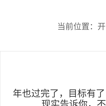
当前位置：
开
年也过完了，目标有了
现实告诉你，不