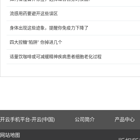
流感用药要避开这些误区
身体出现这些迹象，提醒你免疫力下降了
四大控糖“陷阱” 你掉进几个
适量饮咖啡或可减缓精神疾病患者细胞老化过程
开云手机平台-开云(中国)
公司简介
产品中心
网站地图