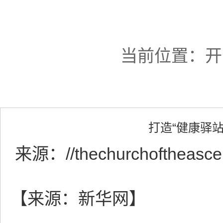
当前位置：
开
打造“健康驿
来源：
//thechurchoftheasc
【来源：新华网】