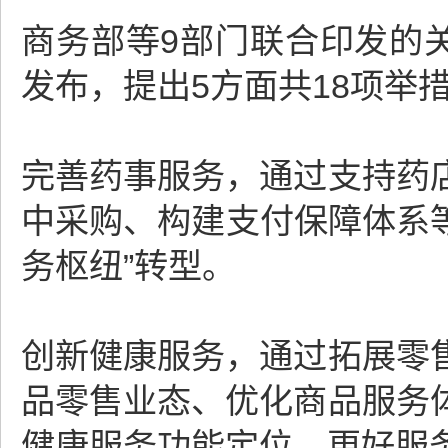
商务部等9部门联合印发的
发布，提出5方面共18项举
完善药事服务，通过支持药
中采购、构建支付保障体系等
务枢纽”转型。
创新健康服务，通过拓展零
品零售业态、优化商品服务
健康服务功能定位，更好服