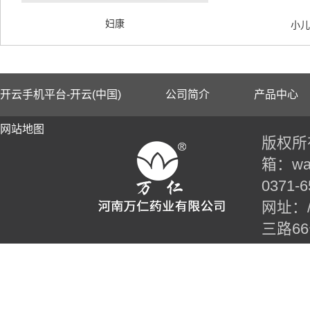
妇康
小儿
开云手机平台-开云(中国)
公司简介
产品中心
网站地图
版权所有
箱：wan
0371-6
网址：//t
三路6