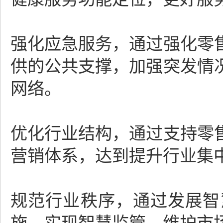
强化应急服务，通过强化零
供的公共支撑，加强突发情
网络。
优化行业结构，通过支持零
营销体系，达到提升行业集
规范行业秩序，通过发展智