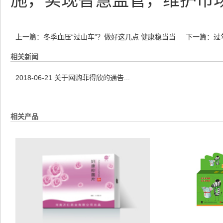
施，实现智慧监管，维护市
上一篇：
冬季血压“过山车”？做好这几点 健康稳当当
下一篇：
过
相关新闻
2018-06-21
关于网购菲得欣的通告...
相关产品