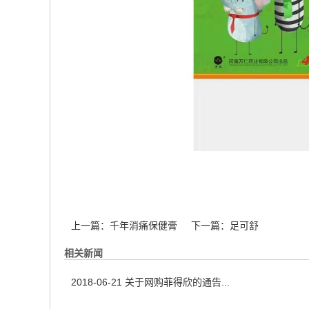
上一篇：
千年消痛保健膏
下一篇：
足可舒
相关新闻
2018-06-21
关于网购菲得欣的通告...