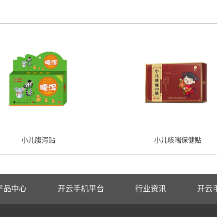
小儿腹泻贴
小儿咳喘保健贴
产品中心
开云手机平台
行业资讯
开云