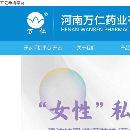
开云手机平台
开云手机平台-开云
关于我们
产品
(中国)