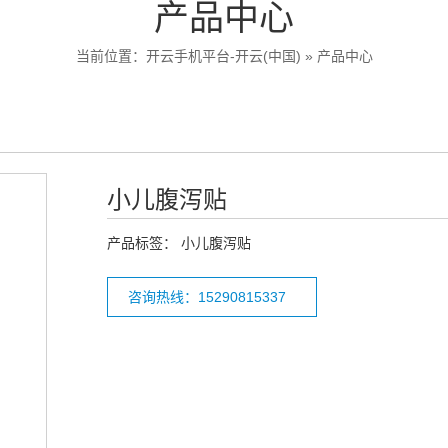
产品中心
当前位置：
开云手机平台-开云(中国)
»
产品中心
小儿腹泻贴
产品标签：
小儿腹泻贴
咨询热线：15290815337