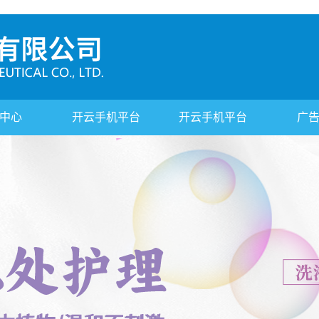
中心
开云手机平台
开云手机平台
广