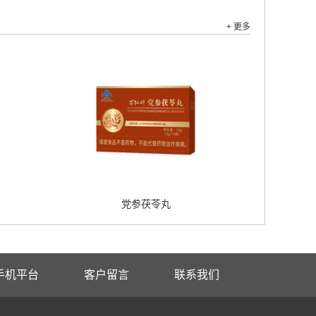
+ 更多
党参茯苓丸
手机平台
客户留言
联系我们