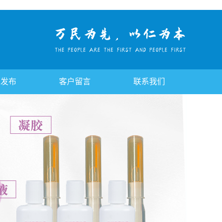
告发布
客户留言
联系我们