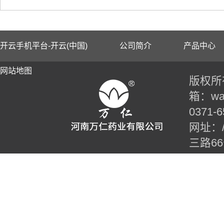
开云手机平台-开云(中国)
公司简介
产品中心
网站地图
版权所有
箱：wan
0371-6
网址：//t
三路6