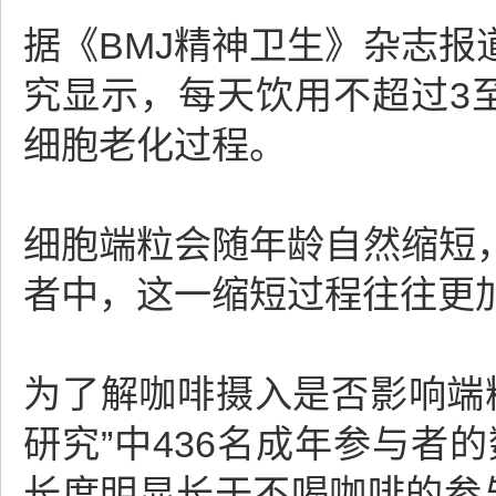
据《BMJ精神卫生》杂志
究显示，每天饮用不超过3
细胞老化过程。
细胞端粒会随年龄自然缩短
者中，这一缩短过程往往更
为了解咖啡摄入是否影响端
研究”中436名成年参与者
长度明显长于不喝咖啡的参