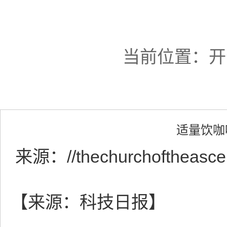
当前位置：
开
适量饮咖
来源：
//thechurchoftheasc
【来源：科技日报】