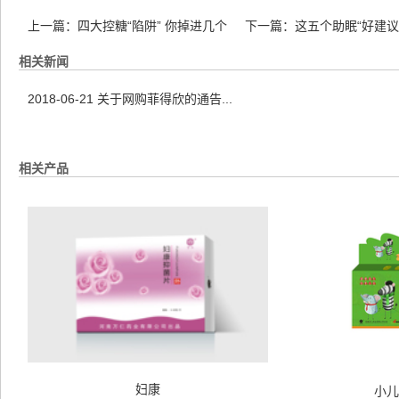
上一篇：
四大控糖“陷阱” 你掉进几个
下一篇：
这五个助眠“好建议
相关新闻
2018-06-21
关于网购菲得欣的通告...
相关产品
妇康
小儿