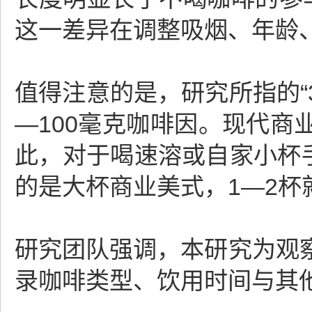
这一差异在调整吸烟、年龄
值得注意的是，研究所指的“
—100毫克咖啡因。现代
此，对于喝速溶或自家小杯手
的是大杯商业美式，1—2杯
研究团队强调，本研究为观
录咖啡类型、饮用时间与其