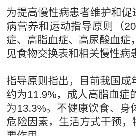
为提高慢性病患者维护和促
病营养和运动指导原则（2
症、高脂血症、高尿酸血症
见食物交换表和相关慢性病
指导原则指出，目前我国成年
约为11.9%，成人高脂血症
为13.3%。不健康饮食、
危险因素，生活方式干预，
要作用。