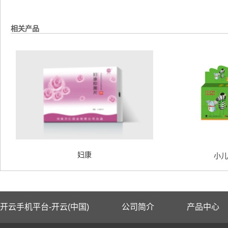
相关产品
妇康
小儿
开云手机平台-开云(中国)
公司简介
产品中心