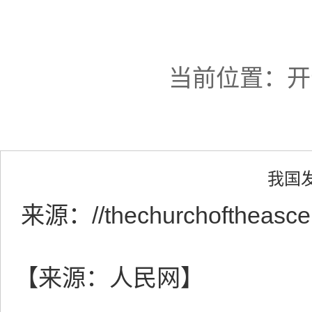
当前位置：
开
我国
来源：
//thechurchoftheasc
【来源：人民网】