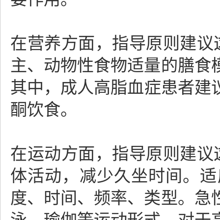
在营养方面，指导原则建议
主、动物性食物适量的膳食
其中，成人高脂血症患者建
酮饮食。
在运动方面，指导原则建议
体活动，减少久坐时间。适
度、时间、频率、类型。急