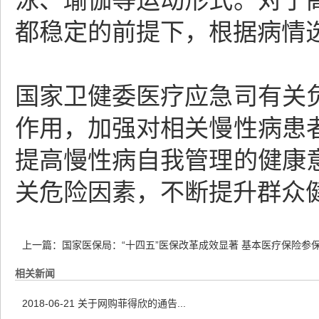
泳、瑜伽等运动形式。对于
都稳定的前提下，根据病情
国家卫健委医疗应急司有关
作用，加强对相关慢性病患
提高慢性病自我管理的健康
关危险因素，不断提升群众
上一篇：
国家医保局：“十四五”医保改革成效显著 基本医疗保险参保
相关新闻
2018-06-21
关于网购菲得欣的通告...