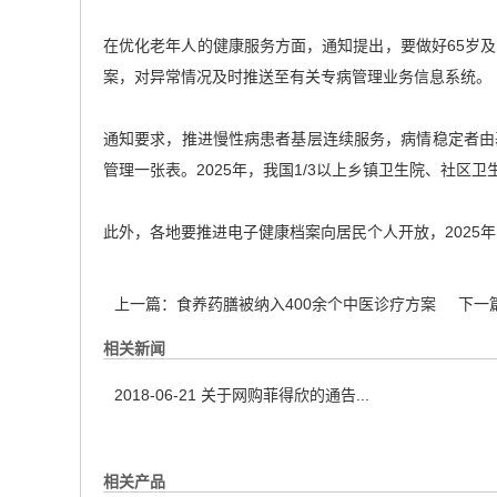
在优化老年人的健康服务方面，通知提出，要做好65岁
案，对异常情况及时推送至有关专病管理业务信息系统。
通知要求，推进慢性病患者基层连续服务，病情稳定者由
管理一张表。2025年，我国1/3以上乡镇卫生院、社
此外，各地要推进电子健康档案向居民个人开放，2025
上一篇：
食养药膳被纳入400余个中医诊疗方案
下一
相关新闻
2018-06-21
关于网购菲得欣的通告...
相关产品