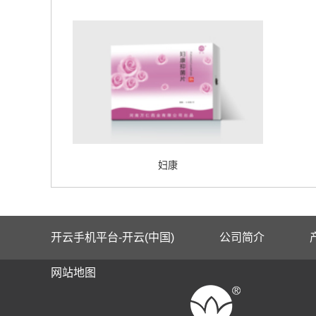
妇康
开云手机平台-开云(中国)
公司简介
网站地图