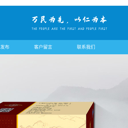
告发布
客户留言
联系我们