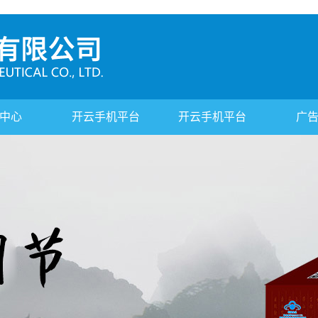
中心
开云手机平台
开云手机平台
广