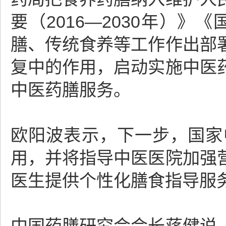
要（2016—2030年）》
膳、传统食养等工作作出部
复中的作用，启动实施中医
中医药膳服务。
欧阳波表示，下一步，国家
用，并将指导中医医院加强
医生提供个性化膳食指导服