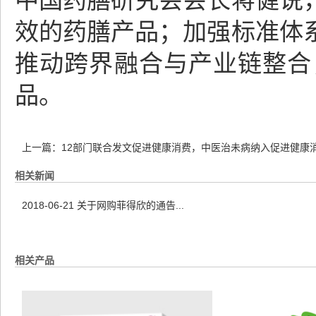
中国药膳研究会会长蒋健说
效的药膳产品；加强标准体
推动跨界融合与产业链整合
品。
上一篇：
12部门联合发文促进健康消费，中医治未病纳入促进健康
相关新闻
2018-06-21
关于网购菲得欣的通告...
相关产品