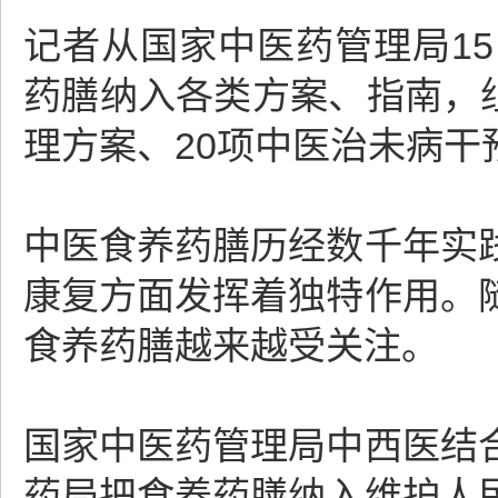
记者从国家中医药管理局1
药膳纳入各类方案、指南，组
理方案、20项中医治未病
中医食养药膳历经数千年实
康复方面发挥着独特作用。
食养药膳越来越受关注。
国家中医药管理局中西医结
药局把食养药膳纳入维护人