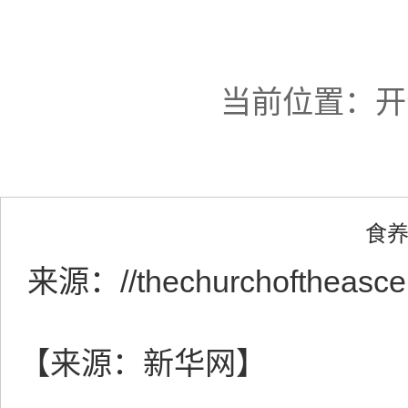
当前位置：
开
食养
来源：
//thechurchoftheasc
【来源：新华网】