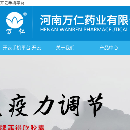
开云手机平台
开云手机平台-开云
关于我们
产品中心
(中国)