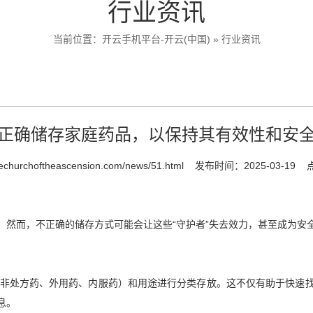
行业资讯
当前位置：
开云手机平台-开云(中国)
»
行业资讯
正确储存家庭药品，以保持其有效性和安
hechurchoftheascension.com/news/51.html
发布时间：2025-03-19
。然而，不正确的储存方式可能会让这些“守护者”失去效力，甚至成为安
药、非处方药、外用药、内服药）和用途进行分类存放。这不仅有助于快速
息。