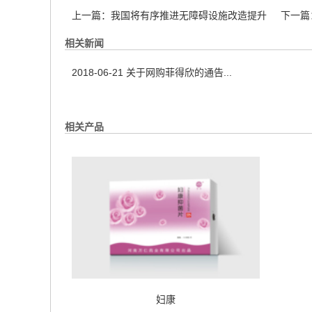
上一篇：
我国将有序推进无障碍设施改造提升
下一篇
相关新闻
2018-06-21
关于网购菲得欣的通告...
相关产品
妇康