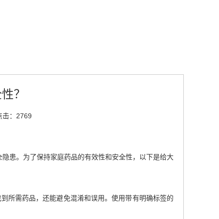
全性？
点击：2769
全隐患。为了保持家庭药品的有效性和安全性，以下是给大
找到所需药品，还能避免混淆和误用。使用带有明确标签的