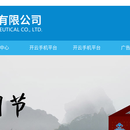
中心
开云手机平台
开云手机平台
广