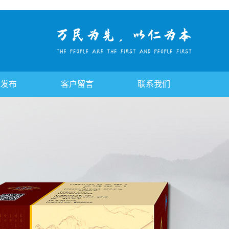
告发布
客户留言
联系我们