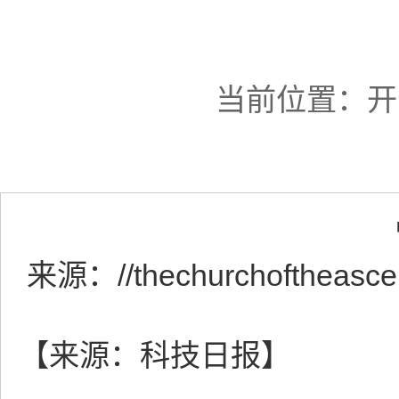
当前位置：
开
来源：
//thechurchoftheasc
【来源：科技日报】