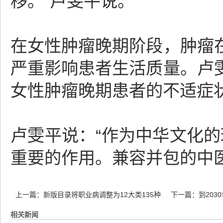
移。”卢雯平说。
在女性肿瘤晚期阶段，肿瘤
严重影响患者生活质量。卢
女性肿瘤晚期患者的不适症
卢雯平说：“作为中华文化的
重要的作用。兼容并包的中
上一篇：
新版目录将职业病调整为12大类135种
下一篇：
到20
相关新闻