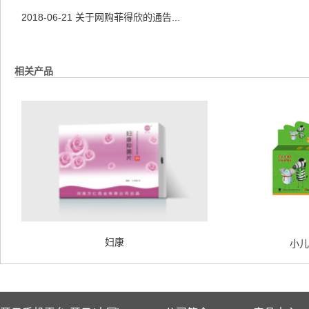
2018-06-21
关于网购菲得欣的通告...
相关产品
妇康
小儿