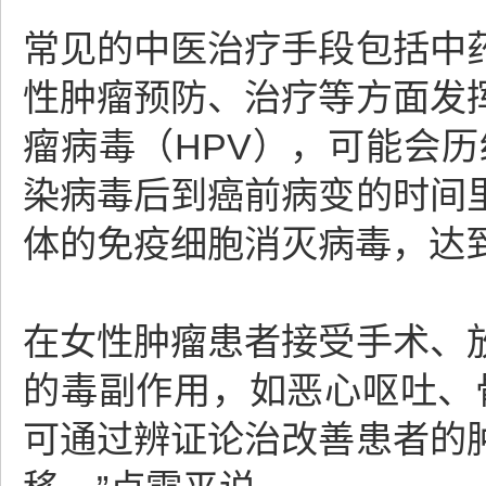
常见的中医治疗手段包括中
性肿瘤预防、治疗等方面发
瘤病毒（HPV），可能会历
染病毒后到癌前病变的时间
体的免疫细胞消灭病毒，达
在女性肿瘤患者接受手术、
的毒副作用，如恶心呕吐、
可通过辨证论治改善患者的