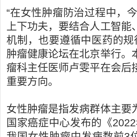
“在女性肿瘤防治过程中，
上下功夫，要结合人工智能
机制，也要遵循中医药的规
肿瘤健康论坛在北京举行。
瘤科主任医师卢雯平在会后
重要方向。
女性肿瘤是指发病群体主要
国家癌症中心发布的《202
我国女性肿瘤中发病数前3