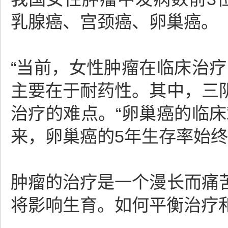
乳腺癌、宫颈癌、卵巢癌。
“当前，女性肿瘤在临床治
主要在于耐药性。其中，三
治疗的难点。“卵巢癌的临
来，卵巢癌的5年生存率始终
肿瘤的治疗是一个漫长而痛
将影响生育。如何平衡治疗