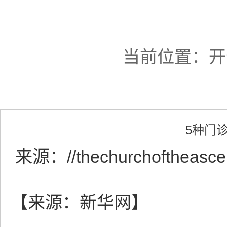
当前位置：
开
5种门
来源：
//thechurchoftheasc
【来源：新华网】