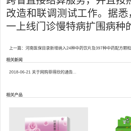
跨省直接结算服务，并且按
改造和联调测试工作。据悉，
一上线门诊慢特病扩围病种
上一篇：
河南医保目录新增纳入24种中药饮片及397种中药配方颗
相关新闻
2018-06-21
关于网购菲得欣的通告...
相关产品