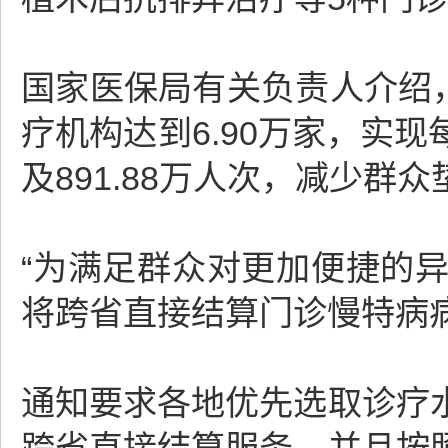
国家医保局有关负责人介绍，
疗机构达到6.90万家，实
及891.88万人次，减少群众垫
“为满足群众对更加便捷的
将跨省直接结算门诊慢特病病
通知要求各地优先选取诊疗