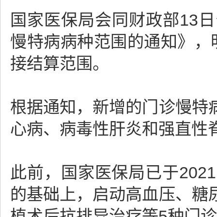
国家医保局会同财政部13
慢特病病种范围的通知》，
接结算范围。
根据通知，新增的门诊慢特
心病、病毒性肝炎和强直性
此前，国家医保局已于20
的基础上，启动高血压、糖
植术后抗排异治疗等5种门