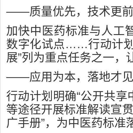
——质量优先，技术更
加快中医药标准与人工
数字化试点……行动计划
展”列为重点任务之一，
——应用为本，落地才
行动计划明确“公开共享
等途径开展标准解读宣贯
广手册”，为中医药标准