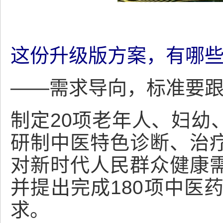
这份升级版方案，有哪
——需求导向，标准要
制定20项老年人、妇幼
研制中医特色诊断、治
对新时代人民群众健康
并提出完成180项中医
求。