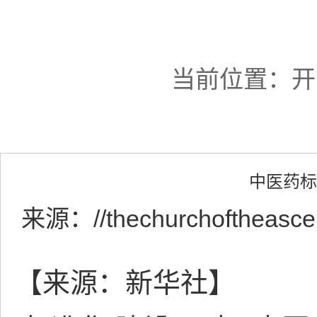
当前位置：
开
中医药标
来源：
//thechurchoftheasc
【来源：新华社】