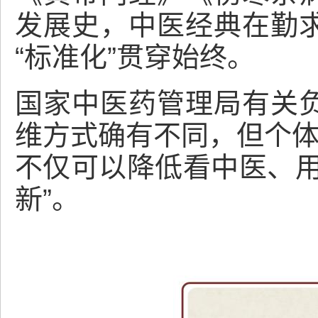
发展史，中医经典在勤
“标准化”贯穿始终。
国家中医药管理局有关
维方式确有不同，但个体
不仅可以降低看中医、用
新”。