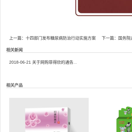
上一篇：
十四部门发布糖尿病防治行动实施方案
下一篇：
国务院
相关新闻
2018-06-21
关于网购菲得欣的通告...
相关产品