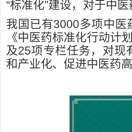
“标准化”建设，对于中
我国已有3000多项中
《中医药标准化行动计划（
及25项专栏任务，对现
和产业化、促进中医药