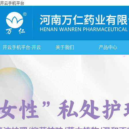
开云手机平台
开云手机平台-开云
关于我们
产品中心
(中国)