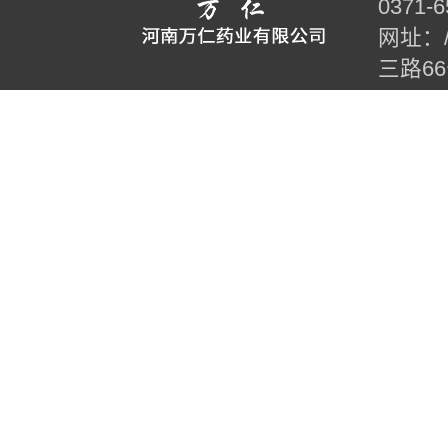
0371-6
网址：//t
三路6